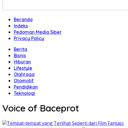
Beranda
Indeks
Pedoman Media Siber
Privacy Policy
Berita
Bisnis
Hiburan
Lifestyle
Olahraga
Otomotif
Pendidikan
Teknologi
Voice of Baceprot