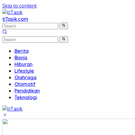
Skip to content
tiTasik.com
Berita
Bisnis
Hiburan
Lifestyle
Olahraga
Otomotif
Pendidikan
Teknologi