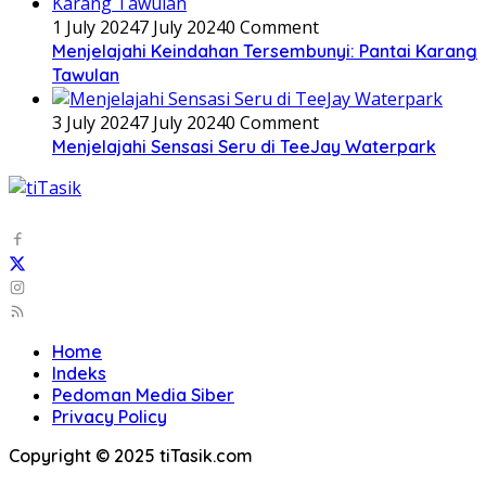
1 July 2024
7 July 2024
0 Comment
Menjelajahi Keindahan Tersembunyi: Pantai Karang
Tawulan
3 July 2024
7 July 2024
0 Comment
Menjelajahi Sensasi Seru di TeeJay Waterpark
Home
Indeks
Pedoman Media Siber
Privacy Policy
Copyright © 2025 tiTasik.com