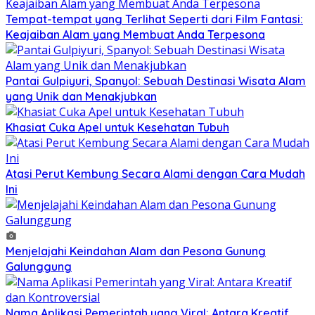
Tempat-tempat yang Terlihat Seperti dari Film Fantasi:
Keajaiban Alam yang Membuat Anda Terpesona
Pantai Gulpiyuri, Spanyol: Sebuah Destinasi Wisata Alam
yang Unik dan Menakjubkan
Khasiat Cuka Apel untuk Kesehatan Tubuh
Atasi Perut Kembung Secara Alami dengan Cara Mudah
Ini
Menjelajahi Keindahan Alam dan Pesona Gunung
Galunggung
Nama Aplikasi Pemerintah yang Viral: Antara Kreatif