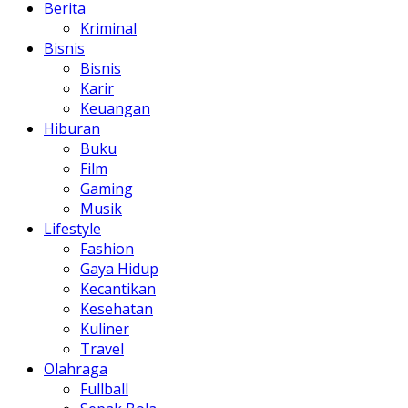
Berita
Kriminal
Bisnis
Bisnis
Karir
Keuangan
Hiburan
Buku
Film
Gaming
Musik
Lifestyle
Fashion
Gaya Hidup
Kecantikan
Kesehatan
Kuliner
Travel
Olahraga
Fullball