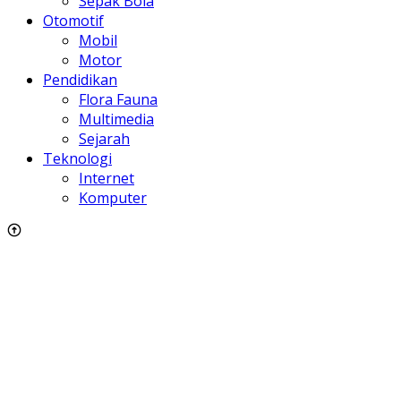
Sepak Bola
Otomotif
Mobil
Motor
Pendidikan
Flora Fauna
Multimedia
Sejarah
Teknologi
Internet
Komputer