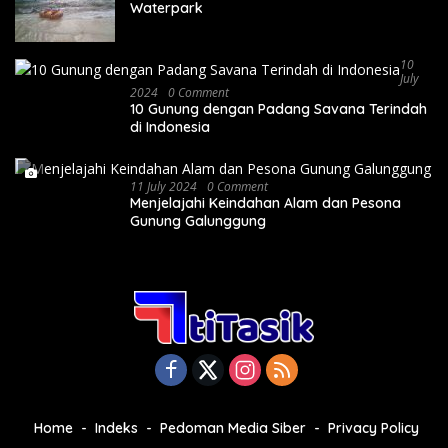
Waterpark
10
July
2024
0 Comment
10 Gunung dengan Padang Savana Terindah
di Indonesia
11 July 2024
0 Comment
Menjelajahi Keindahan Alam dan Pesona
Gunung Galunggung
Home
Indeks
Pedoman Media Siber
Privacy Policy