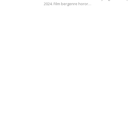
2024. Film bergenre horor…