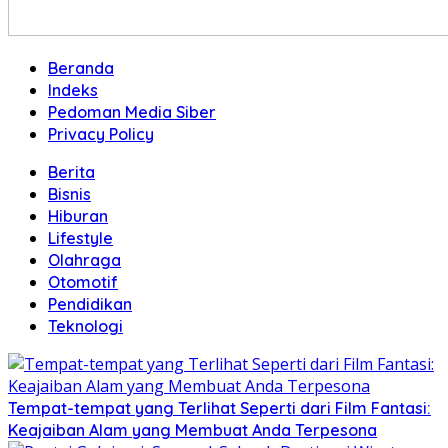
Beranda
Indeks
Pedoman Media Siber
Privacy Policy
Berita
Bisnis
Hiburan
Lifestyle
Olahraga
Otomotif
Pendidikan
Teknologi
Tempat-tempat yang Terlihat Seperti dari Film Fantasi:
Keajaiban Alam yang Membuat Anda Terpesona