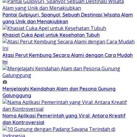
Pantai Gulpiyuri, Spanyol: Sebuah Destinasi Wisata Alam
yang Unik dan Menakjubkan
Khasiat Cuka Apel untuk Kesehatan Tubuh
Atasi Perut Kembung Secara Alami dengan Cara Mudah
Ini
Menjelajahi Keindahan Alam dan Pesona Gunung
Galunggung
Nama Aplikasi Pemerintah yang Viral: Antara Kreatif
dan Kontroversial