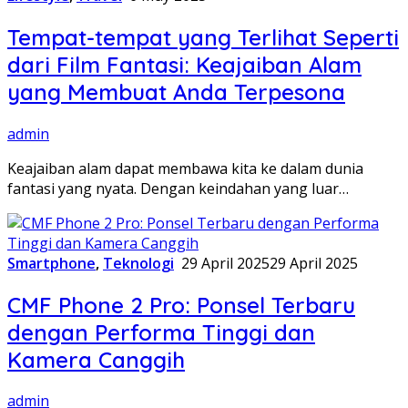
Tempat-tempat yang Terlihat Seperti
dari Film Fantasi: Keajaiban Alam
yang Membuat Anda Terpesona
admin
Keajaiban alam dapat membawa kita ke dalam dunia
fantasi yang nyata. Dengan keindahan yang luar…
Smartphone
,
Teknologi
29 April 2025
29 April 2025
CMF Phone 2 Pro: Ponsel Terbaru
dengan Performa Tinggi dan
Kamera Canggih
admin