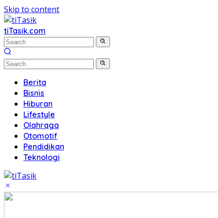
Skip to content
tiTasik.com
Berita
Bisnis
Hiburan
Lifestyle
Olahraga
Otomotif
Pendidikan
Teknologi