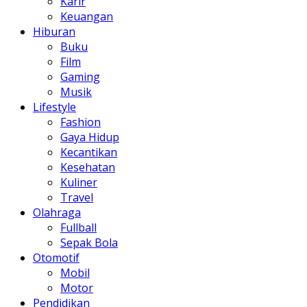
Karir
Keuangan
Hiburan
Buku
Film
Gaming
Musik
Lifestyle
Fashion
Gaya Hidup
Kecantikan
Kesehatan
Kuliner
Travel
Olahraga
Fullball
Sepak Bola
Otomotif
Mobil
Motor
Pendidikan