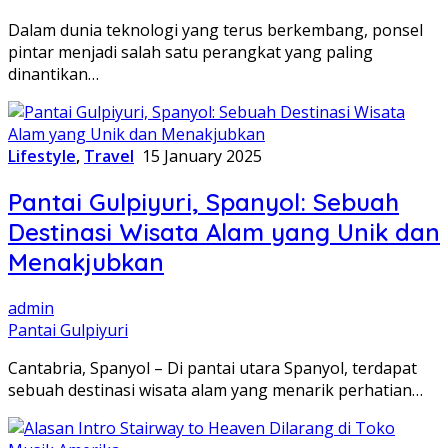
Dalam dunia teknologi yang terus berkembang, ponsel
pintar menjadi salah satu perangkat yang paling
dinantikan…
Lifestyle
,
Travel
15 January 2025
Pantai Gulpiyuri, Spanyol: Sebuah
Destinasi Wisata Alam yang Unik dan
Menakjubkan
admin
Pantai Gulpiyuri
Cantabria, Spanyol – Di pantai utara Spanyol, terdapat
sebuah destinasi wisata alam yang menarik perhatian…