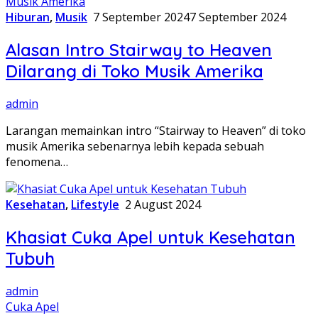
Hiburan
,
Musik
7 September 2024
7 September 2024
Alasan Intro Stairway to Heaven
Dilarang di Toko Musik Amerika
admin
Larangan memainkan intro “Stairway to Heaven” di toko
musik Amerika sebenarnya lebih kepada sebuah
fenomena…
Kesehatan
,
Lifestyle
2 August 2024
Khasiat Cuka Apel untuk Kesehatan
Tubuh
admin
Cuka Apel