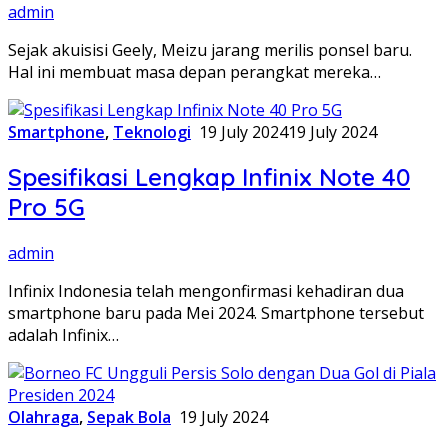
admin
Sejak akuisisi Geely, Meizu jarang merilis ponsel baru.
Hal ini membuat masa depan perangkat mereka…
Smartphone
,
Teknologi
19 July 2024
19 July 2024
Spesifikasi Lengkap Infinix Note 40
Pro 5G
admin
Infinix Indonesia telah mengonfirmasi kehadiran dua
smartphone baru pada Mei 2024. Smartphone tersebut
adalah Infinix…
Olahraga
,
Sepak Bola
19 July 2024