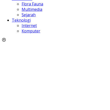
Flora Fauna
Multimedia
Sejarah
Teknologi
Internet
Komputer