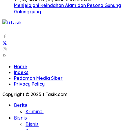
Menjelajahi Keindahan Alam dan Pesona Gunung
Galunggung
Home
Indeks
Pedoman Media Siber
Privacy Policy
Copyright © 2025 tiTasik.com
Berita
Kriminal
Bisnis
Bisnis