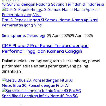
10 Gunung dengan Padang Savana Terindah di Indonesia
Dari Si Pepek Hingga Si Semok: Nama-Nama Aplikasi
Pemerintah yang Viral
Smartphone
,
Teknologi
29 April 2025
29 April 2025
CMF Phone 2 Pro: Ponsel Terbaru dengan
Performa Tinggi dan Kamera Canggih
Dalam dunia teknologi yang terus berkembang, ponsel
pintar menjadi salah satu perangkat yang paling
dinantikan…
Meizu Blue 20, Ponsel dengan Fitur AI
Spesifikasi Lengkap Infinix Note 40 Pro 5G