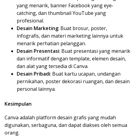
yang menarik, banner Facebook yang eye-
catching, dan thumbnail YouTube yang
profesional.
Desain Marketing
: Buat brosur, poster,
infografis, dan materi marketing lainnya untuk
menarik perhatian pelanggan.
Desain Presentasi
: Buat presentasi yang menarik
dan informatif dengan template, elemen desain,
dan alat yang tersedia di Canva.
Desain Pribadi
: Buat kartu ucapan, undangan
pernikahan, poster dekorasi ruangan, dan desain
personal lainnya.
Kesimpulan
Canva adalah platform desain grafis yang mudah
digunakan, serbaguna, dan dapat diakses oleh semua
orang.