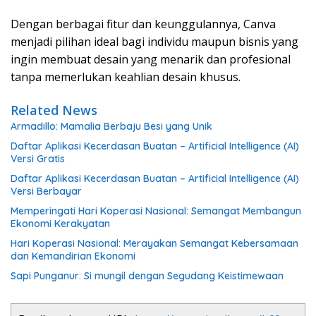
Dengan berbagai fitur dan keunggulannya, Canva
menjadi pilihan ideal bagi individu maupun bisnis yang
ingin membuat desain yang menarik dan profesional
tanpa memerlukan keahlian desain khusus.
Related News
Armadillo: Mamalia Berbaju Besi yang Unik
Daftar Aplikasi Kecerdasan Buatan – Artificial Intelligence (AI)
Versi Gratis
Daftar Aplikasi Kecerdasan Buatan – Artificial Intelligence (AI)
Versi Berbayar
Memperingati Hari Koperasi Nasional: Semangat Membangun
Ekonomi Kerakyatan
Hari Koperasi Nasional: Merayakan Semangat Kebersamaan
dan Kemandirian Ekonomi
Sapi Punganur: Si mungil dengan Segudang Keistimewaan