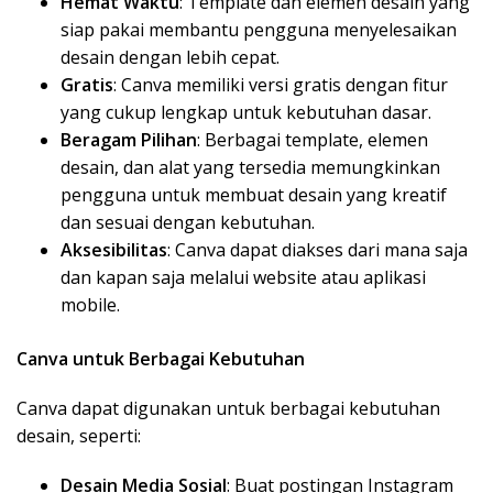
Hemat Waktu
: Template dan elemen desain yang
siap pakai membantu pengguna menyelesaikan
desain dengan lebih cepat.
Gratis
: Canva memiliki versi gratis dengan fitur
yang cukup lengkap untuk kebutuhan dasar.
Beragam Pilihan
: Berbagai template, elemen
desain, dan alat yang tersedia memungkinkan
pengguna untuk membuat desain yang kreatif
dan sesuai dengan kebutuhan.
Aksesibilitas
: Canva dapat diakses dari mana saja
dan kapan saja melalui website atau aplikasi
mobile.
Canva untuk Berbagai Kebutuhan
Canva dapat digunakan untuk berbagai kebutuhan
desain, seperti:
Desain Media Sosial
: Buat postingan Instagram