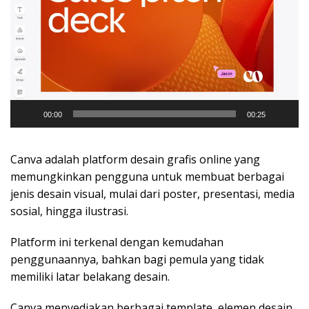
00:00
00:25
Canva adalah platform desain grafis online yang
memungkinkan pengguna untuk membuat berbagai
jenis desain visual, mulai dari poster, presentasi, media
sosial, hingga ilustrasi.
Platform ini terkenal dengan kemudahan
penggunaannya, bahkan bagi pemula yang tidak
memiliki latar belakang desain.
Canva menyediakan berbagai template, elemen desain,