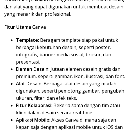
dan alat yang dapat digunakan untuk membuat desain
yang menarik dan profesional.
Fitur Utama Canva
Template
: Beragam template siap pakai untuk
berbagai kebutuhan desain, seperti poster,
infografis, banner media sosial, brosur, dan
presentasi.
Elemen Desain
: Jutaan elemen desain gratis dan
premium, seperti gambar, ikon, ilustrasi, dan font.
Alat Desain
: Berbagai alat desain yang mudah
digunakan, seperti pemotong gambar, pengubah
ukuran, filter, dan efek teks.
Fitur Kolaborasi
: Bekerja sama dengan tim atau
klien dalam desain secara real-time.
Aplikasi Mobile
: Akses Canva di mana saja dan
kapan saja dengan aplikasi mobile untuk iOS dan