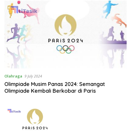
Olahraga
9 July 2024
Olimpiade Musim Panas 2024: Semangat
Olimpiade Kembali Berkobar di Paris